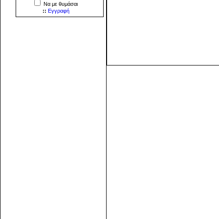
Να με θυμάσαι
::
Εγγραφή